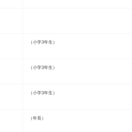
（小学3年生）
（小学3年生）
（小学3年生）
（年長）