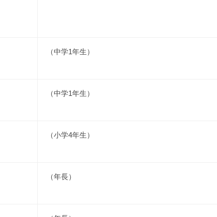
（中学1年生）
（中学1年生）
（小学4年生）
（年長）