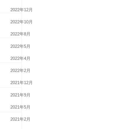
2022年12月
2022年10月
2022年8月
2022年5月
2022年4月
2022年2月
2021年12月
2021年9月
2021年5月
2021年2月