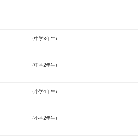
（中学3年生）
（中学2年生）
（小学4年生）
（小学2年生）