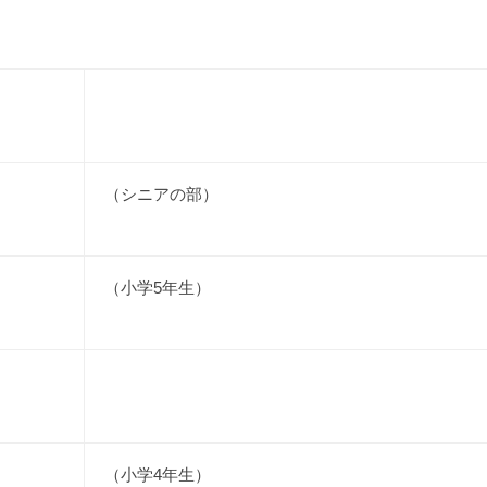
（シニアの部）
（小学5年生）
（小学4年生）