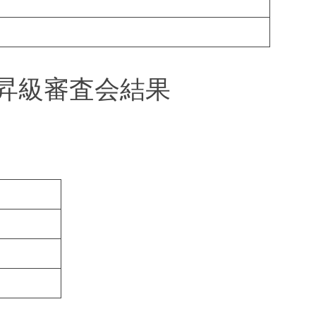
段昇級審査会結果