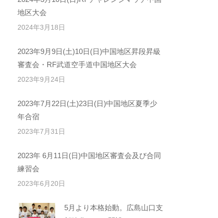
地区大会
2024年3月18日
2023年9月9日(土)10日(日)中国地区昇段昇級
審査会・RF武道空手道中国地区大会
2023年9月24日
2023年7月22日(土)23日(日)中国地区夏季少
年合宿
2023年7月31日
2023年 6月11日(日)中国地区審査会及び合同
練習会
2023年6月20日
5月より本格始動。広島山口支