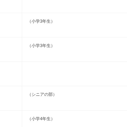
（小学3年生）
（小学3年生）
（シニアの部）
（小学4年生）