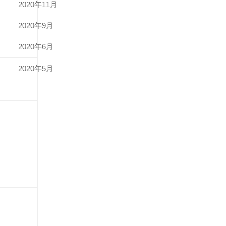
2020年11月
2020年9月
2020年6月
2020年5月