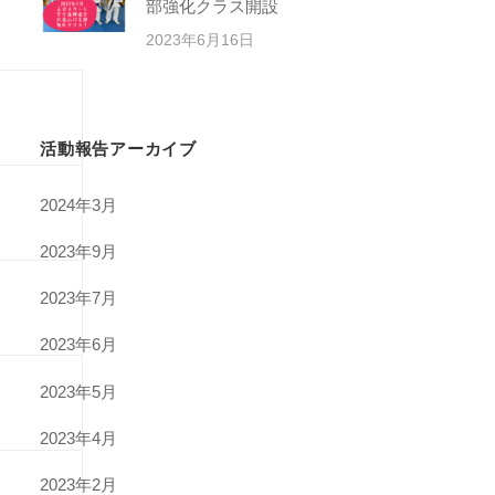
部強化クラス開設
2023年6月16日
活動報告アーカイブ
2024年3月
2023年9月
2023年7月
2023年6月
2023年5月
2023年4月
2023年2月