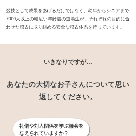
競技として成果をあげるだけではなく、幼年からシニアまで
7000人以上の幅広い年齢層の道場生が、それぞれの目的に合
わせた稽古に取り組める安全な稽古体系を持っています。
いきなりですが…
あなたの大切なお子さんについて
思い
返してください。