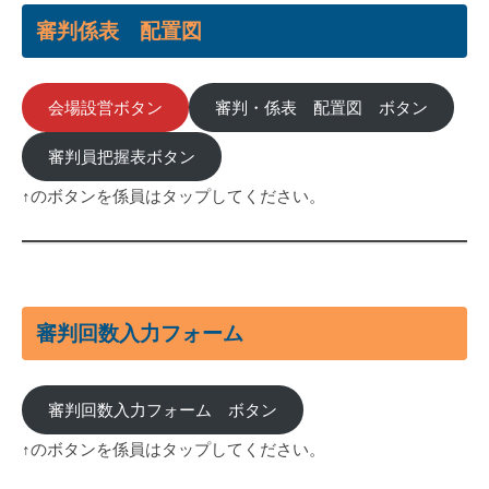
審判係表 配置図
会場設営ボタン
審判・係表 配置図 ボタン
審判員把握表ボタン
↑のボタンを係員はタップしてください。
審判回数入力フォーム
審判回数入力フォーム ボタン
↑のボタンを係員はタップしてください。