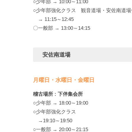
○少年部 → 10:00～11:00
○少年部強化クラス 観音道場・安佐南道場
→ 11:15～12:45
〇一般部 → 13:00～14:15
安佐南道場
月曜日・水曜日・金曜日
稽古場所 : 下伴集会所
○少年部 → 18:00～19:00
○少年部強化クラス
→19:10～19:50
○一般部 → 20:00～21:15