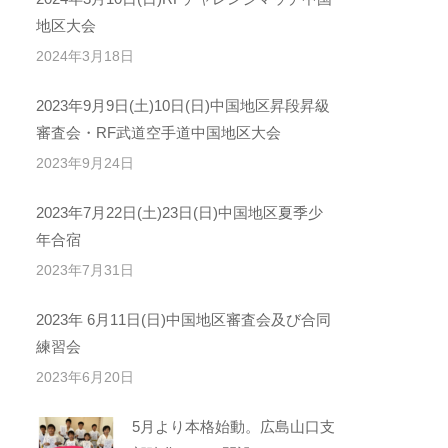
地区大会
2024年3月18日
2023年9月9日(土)10日(日)中国地区昇段昇級
審査会・RF武道空手道中国地区大会
2023年9月24日
2023年7月22日(土)23日(日)中国地区夏季少
年合宿
2023年7月31日
2023年 6月11日(日)中国地区審査会及び合同
練習会
2023年6月20日
5月より本格始動。広島山口支