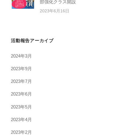
部強化クラス開設
2023年6月16日
活動報告アーカイブ
2024年3月
2023年9月
2023年7月
2023年6月
2023年5月
2023年4月
2023年2月