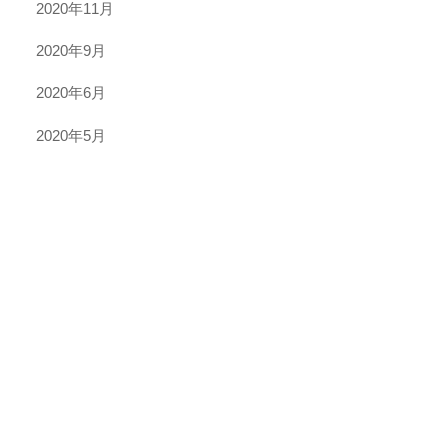
2020年11月
2020年9月
2020年6月
2020年5月