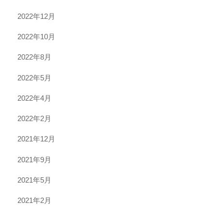
2022年12月
2022年10月
2022年8月
2022年5月
2022年4月
2022年2月
2021年12月
2021年9月
2021年5月
2021年2月