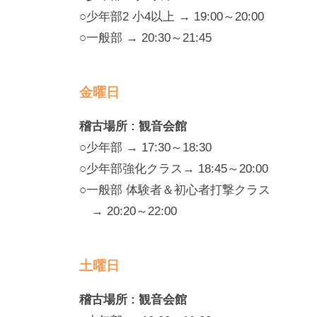
○少年部2 小4以上 → 19:00～20:00
○一般部 → 20:30～21:45
金曜日
稽古場所 : 観音会館
○少年部 → 17:30～18:30
○少年部強化クラス→ 18:45～20:00
○一般部 体験者＆初心者打撃クラス
→ 20:20～22:00
土曜日
稽古場所 : 観音会館