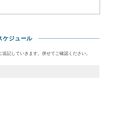
スケジュール
に追記していきます。併せてご確認ください。