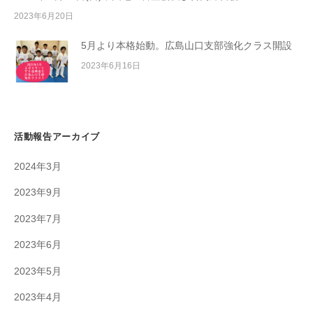
2023年6月20日
5月より本格始動。広島山口支部強化クラス開設
2023年6月16日
活動報告アーカイブ
2024年3月
2023年9月
2023年7月
2023年6月
2023年5月
2023年4月