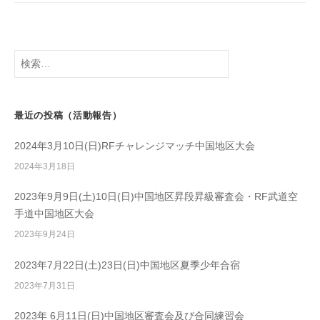
ョ
ン
検
索:
最近の投稿（活動報告）
2024年3月10日(日)RFチャレンジマッチ中国地区大会
2024年3月18日
2023年9月9日(土)10日(日)中国地区昇段昇級審査会・RF武道空
手道中国地区大会
2023年9月24日
2023年7月22日(土)23日(日)中国地区夏季少年合宿
2023年7月31日
2023年 6月11日(日)中国地区審査会及び合同練習会