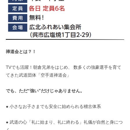
禅道会とは？！
TVでも活躍！朝倉兄弟をはじめ、 数多くの強豪選手を育て
てきた武道団体「空手道禅道会」
でも、ただ“強い”だけじゃありません。
● 小さなお子さまでも安全に始められる稽古体系
● 武道の心「礼に始まり、礼に終わる」礼儀が自然と身につ
く