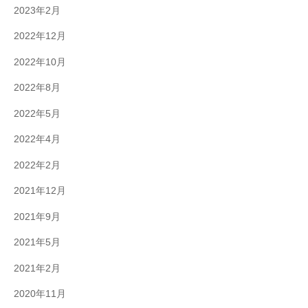
2023年2月
2022年12月
2022年10月
2022年8月
2022年5月
2022年4月
2022年2月
2021年12月
2021年9月
2021年5月
2021年2月
2020年11月