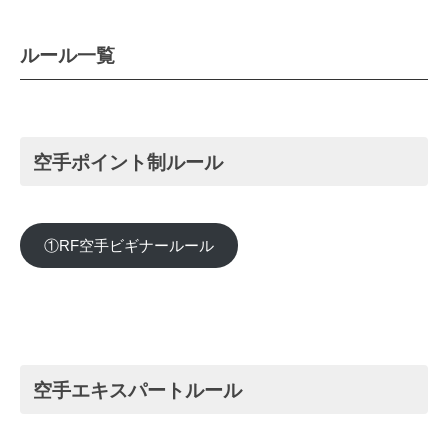
ルール一覧
空手ポイント制ルール
①RF空手ビギナールール
空手エキスパートルール