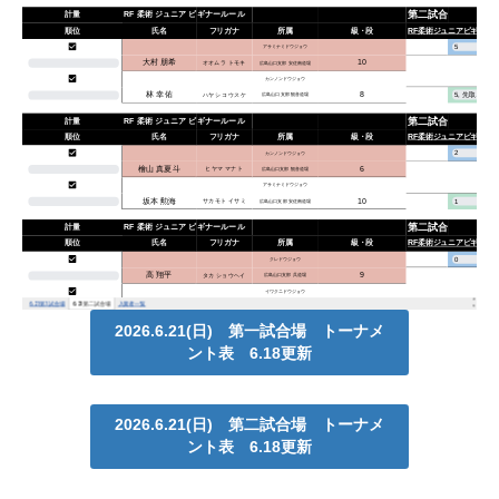
2026.6.21(日) 第一試合場 トーナメ
ント表 6.18更新
2026.6.21(日) 第二試合場 トーナメ
ント表 6.18
更新