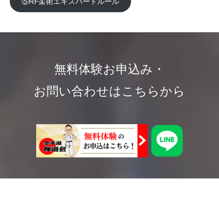
⑤RF柔術エキスパートルール
無料体験お申込み・
お問い合わせはこちらから